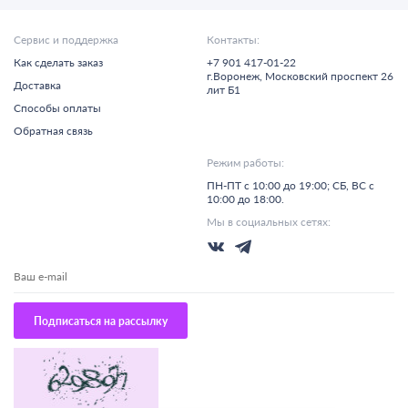
Сервис и поддержка
Контакты:
Как сделать заказ
+7 901 417-01-22
г.
Воронеж,
Московский проспект 26
Доставка
лит Б1
Способы оплаты
Обратная связь
Режим работы:
ПН-ПТ с 10:00 до 19:00; СБ, ВС с
10:00 до 18:00.
Мы в социальных сетях:
Подписаться на рассылку