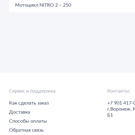
Мотоцикл NITRO 2 – 250
Сервис и поддержка
Контакты:
Как сделать заказ
+7 901 417-
г.
Воронеж,
Доставка
Б1
Способы оплаты
Обратная связь