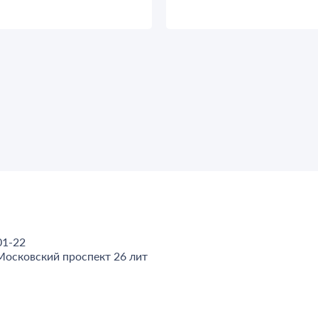
01-22
Московский проспект 26 лит