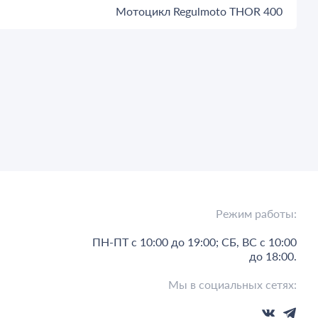
Мотоцикл Regulmoto THOR 400
Режим работы:
ПН-ПТ с 10:00 до 19:00; СБ, ВС с 10:00
до 18:00.
Мы в социальных сетях: