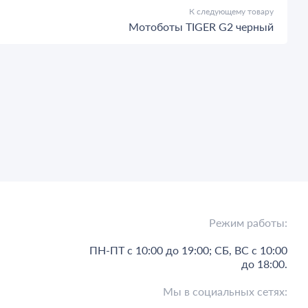
К следующему товару
Мотоботы TIGER G2 черный
Режим работы:
ПН-ПТ с 10:00 до 19:00; СБ, ВС с 10:00
до 18:00.
Мы в социальных сетях: