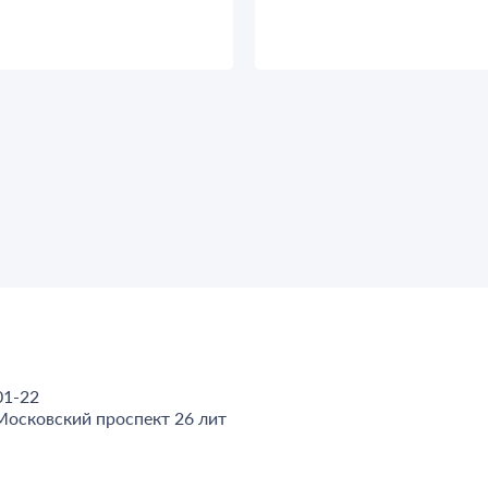
01-22
Московский проспект 26 лит