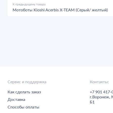
К предыдущему товару
Мотоботы Kioshi Acerbis X-TEAM (Серый/ желтый)
Сервис и поддержка
Контакты:
Как сделать заказ
+7 901 417-
г.
Воронеж,
Доставка
Б1
Способы оплаты