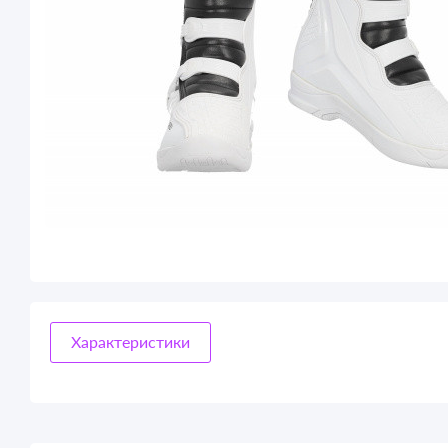
Характеристики