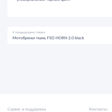
К предыдущему товару
Мотобрюки ткань FSD HORN 2.0 black
Сервис и поддержка
Контакты: