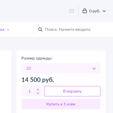
0 руб.
ка
Размер одежды:
,
14 500
руб.
В корзину