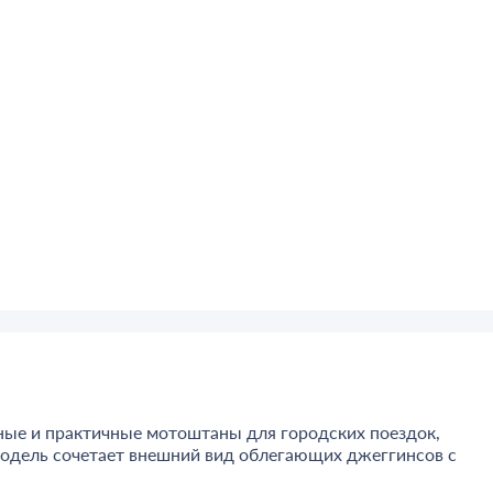
ные и практичные мотоштаны для городских поездок,
Модель сочетает внешний вид облегающих джеггинсов с