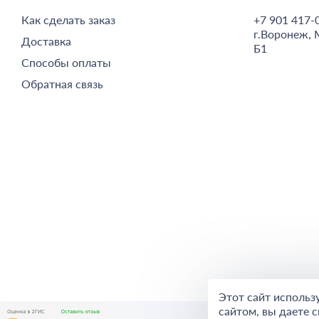
Как сделать заказ
+7 901 417-
г.
Воронеж,
Доставка
Б1
Способы оплаты
Обратная связь
Этот сайт использ
сайтом, вы даете с