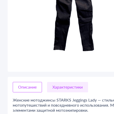
Описание
Характеристики
Женские мотоджинсы STARKS Jeggings Lady — стиль
мотопутешествий и повседневного использования. 
элементами защитной мотоэкипировки.