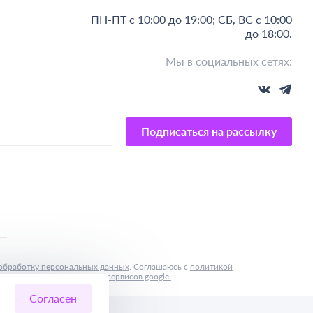
ПН-ПТ с 10:00 до 19:00; СБ, ВС с 10:00
до 18:00.
Мы в социальных сетях:
Подписаться на рассылку
обработку персональных данных
. Соглашаюсь с
политикой
иями предоставления услуг сервисов google.
Согласен