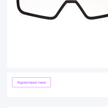
Характеристики