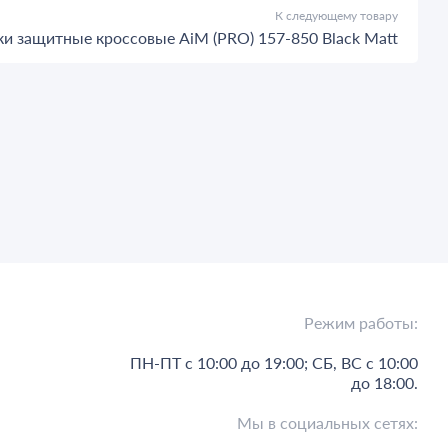
К следующему товару
и защитные кроссовые AiM (PRO) 157-850 Black Matt
Режим работы:
ПН-ПТ с 10:00 до 19:00; СБ, ВС с 10:00
до 18:00.
Мы в социальных сетях: