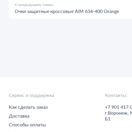
К предыдущему товару
Очки защитные кроссовые AiM 634-400 Orange
Сервис и поддержка
Контакты:
Как сделать заказ
+7 901 417-
г.
Воронеж,
Доставка
Б1
Способы оплаты