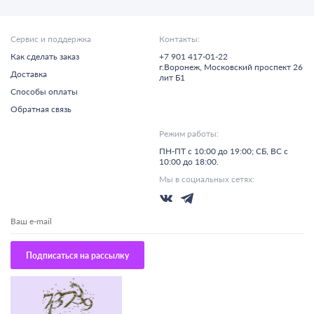
Сервис и поддержка
Контакты:
Как сделать заказ
+7 901 417-01-22
г.
Воронеж,
Московский проспект 26
Доставка
лит Б1
Способы оплаты
Обратная связь
Режим работы:
ПН-ПТ с 10:00 до 19:00; СБ, ВС с
10:00 до 18:00.
Мы в социальных сетях:
Подписаться на рассылку