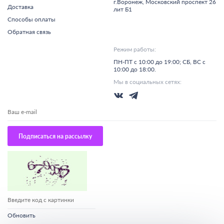
г.
Воронеж,
Московский проспект 26
Доставка
лит Б1
Способы оплаты
Обратная связь
Режим работы:
ПН-ПТ с 10:00 до 19:00; СБ, ВС с
10:00 до 18:00.
Мы в социальных сетях:
Подписаться на рассылку
Обновить