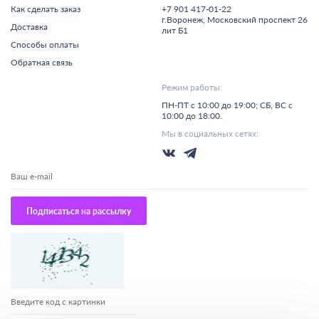
Как сделать заказ
+7 901 417-01-22
г.
Воронеж,
Московский проспект 26
Доставка
лит Б1
Способы оплаты
Обратная связь
Режим работы:
ПН-ПТ с 10:00 до 19:00; СБ, ВС с
10:00 до 18:00.
Мы в социальных сетях:
Подписаться на рассылку