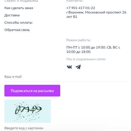
Сервис и поддержка
Контакты:
Как сделать заказ
+7 901 417-01-22
г.
Воронеж,
Московский проспект 26
Доставка
лит Б1
Способы оплаты
Обратная связь
Режим работы:
ПН-ПТ с 10:00 до 19:00; СБ, ВС с
10:00 до 18:00.
Мы в социальных сетях:
Подписаться на рассылку