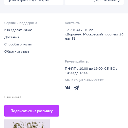
Сервис и поддержка
Контакты:
Как сделать заказ
+7 901 417-01-22
г.
Воронеж,
Московский проспект 26
Доставка
лит Б1
Способы оплаты
Обратная связь
Режим работы:
ПН-ПТ с 10:00 до 19:00; СБ, ВС с
10:00 до 18:00.
Мы в социальных сетях:
Подписаться на рассылку