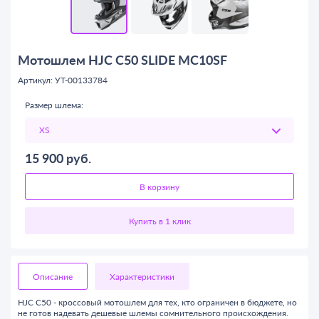
Мотошлем HJC C50 SLIDE MC10SF
Артикул: УТ-00133784
Размер шлема:
15 900
руб.
В корзину
Описание
Характеристики
HJC C50 - кроссовый мотошлем для тех, кто ограничен в бюджете, но
не готов надевать дешевые шлемы сомнительного происхождения.