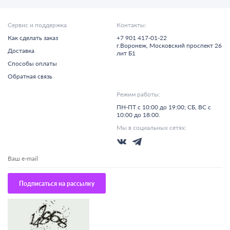
Сервис и поддержка
Контакты:
Как сделать заказ
+7 901 417-01-22
г.
Воронеж,
Московский проспект 26
Доставка
лит Б1
Способы оплаты
Обратная связь
Режим работы:
ПН-ПТ с 10:00 до 19:00; СБ, ВС с
10:00 до 18:00.
Мы в социальных сетях:
Подписаться на рассылку