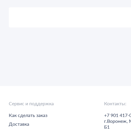
Сервис и поддержка
Контакты:
Как сделать заказ
+7 901 417-
г.
Воронеж,
Доставка
Б1