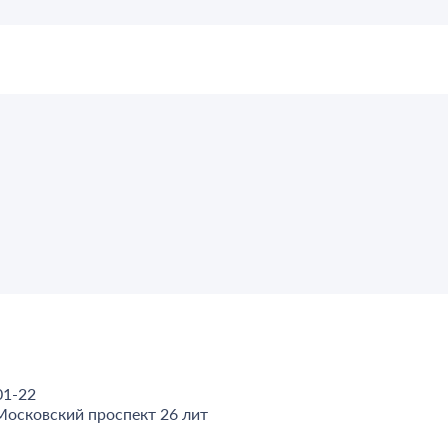
01-22
Московский проспект 26 лит