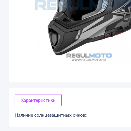
Характеристики
Наличие солнцезащитных очков::