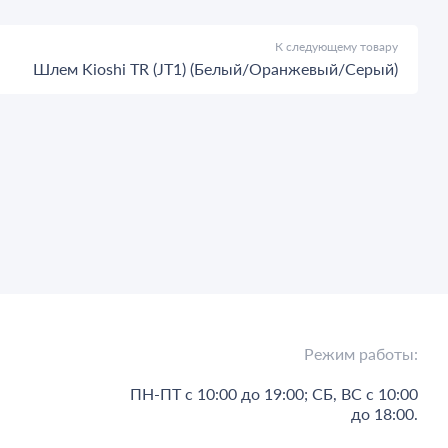
К следующему товару
Шлем Kioshi TR (JT1) (Белый/Оранжевый/Серый)
Режим работы:
ПН-ПТ с 10:00 до 19:00; СБ, ВС с 10:00
до 18:00.