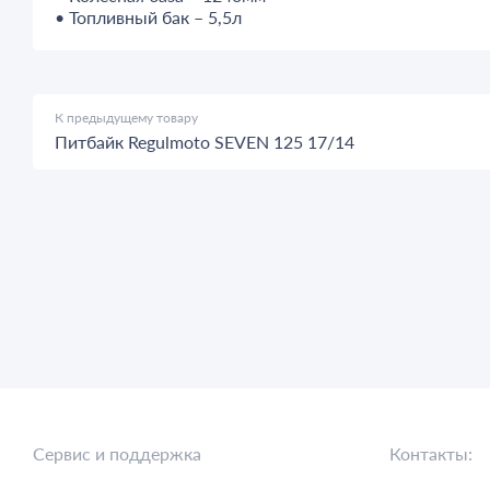
• Топливный бак – 5,5л
К предыдущему товару
Питбайк Regulmoto SEVEN 125 17/14
Сервис и поддержка
Контакты: