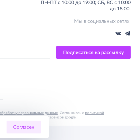
ПН-ПТ с 10:00 до 19:00; СБ, ВС с 10:00
до 18:00.
Мы в социальных сетях:
Подписаться на рассылку
обработку персональных данных
. Соглашаюсь с
политикой
иями предоставления услуг сервисов google.
Согласен