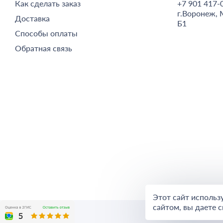
Как сделать заказ
+7 901 417-
г.
Воронеж,
Доставка
Б1
Способы оплаты
Обратная связь
Этот сайт использ
сайтом, вы даете с